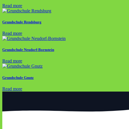
Read more
Grundschule Rendsburg
Read more
Grundschule Neudorf-Bornstein
Read more
Grundschule Gnutz
Read more