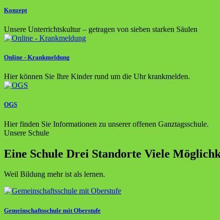
Konzept
Unsere Unterrichtskultur – getragen von sieben starken Säulen
Online - Krankmeldung
Hier können Sie Ihre Kinder rund um die Uhr krankmelden.
OGS
Hier finden Sie Informationen zu unserer offenen Ganztagsschule.
Unsere Schule
Eine Schule
Drei Standorte
Viele Möglichk
Weil Bildung mehr ist als lernen.
Gemeinschaftsschule mit Oberstufe