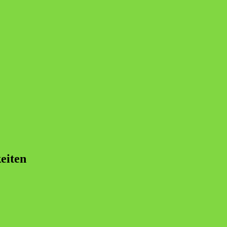
eiten