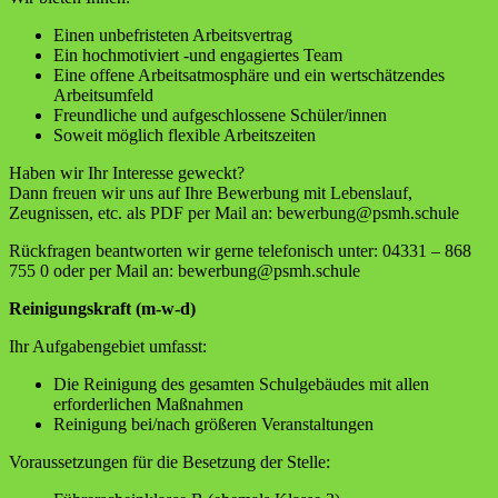
Einen unbefristeten Arbeitsvertrag
Ein hochmotiviert -und engagiertes Team
Eine offene Arbeitsatmosphäre und ein wertschätzendes
Arbeitsumfeld
Freundliche und aufgeschlossene Schüler/innen
Soweit möglich flexible Arbeitszeiten
Haben wir Ihr Interesse geweckt?
Dann freuen wir uns auf Ihre Bewerbung mit Lebenslauf,
Zeugnissen, etc. als PDF per Mail an: bewerbung@psmh.schule
Rückfragen beantworten wir gerne telefonisch unter: 04331 – 868
755 0 oder per Mail an: bewerbung@psmh.schule
Reinigungskraft (m-w-d)
Ihr Aufgabengebiet umfasst:
Die Reinigung des gesamten Schulgebäudes mit allen
erforderlichen Maßnahmen
Reinigung bei/nach größeren Veranstaltungen
Voraussetzungen für die Besetzung der Stelle: