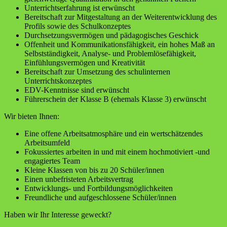
Unterrichtserfahrung ist erwünscht
Bereitschaft zur Mitgestaltung an der Weiterentwicklung des
Profils sowie des Schulkonzeptes
Durchsetzungsvermögen und pädagogisches Geschick
Offenheit und Kommunikationsfähigkeit, ein hohes Maß an
Selbstständigkeit, Analyse- und Problemlösefähigkeit,
Einfühlungsvermögen und Kreativität
Bereitschaft zur Umsetzung des schulinternen
Unterrichtskonzeptes
EDV-Kenntnisse sind erwünscht
Führerschein der Klasse B (ehemals Klasse 3) erwünscht
Wir bieten Ihnen:
Eine offene Arbeitsatmosphäre und ein wertschätzendes
Arbeitsumfeld
Fokussiertes arbeiten in und mit einem hochmotiviert -und
engagiertes Team
Kleine Klassen von bis zu 20 Schüler/innen
Einen unbefristeten Arbeitsvertrag
Entwicklungs- und Fortbildungsmöglichkeiten
Freundliche und aufgeschlossene Schüler/innen
Haben wir Ihr Interesse geweckt?