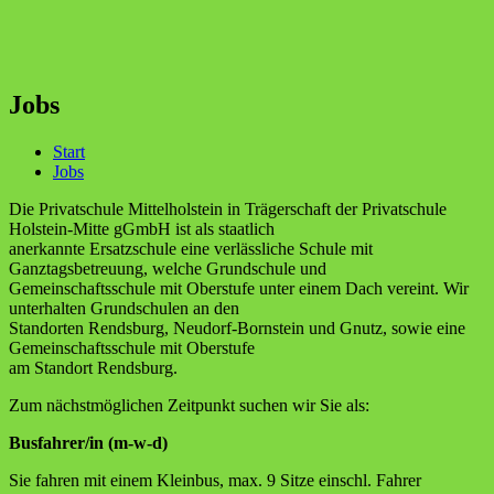
Jobs
Start
Jobs
Die Privatschule Mittelholstein in Trägerschaft der Privatschule
Holstein-Mitte gGmbH ist als staatlich
anerkannte Ersatzschule eine verlässliche Schule mit
Ganztagsbetreuung, welche Grundschule und
Gemeinschaftsschule mit Oberstufe unter einem Dach vereint. Wir
unterhalten Grundschulen an den
Standorten Rendsburg, Neudorf-Bornstein und Gnutz, sowie eine
Gemeinschaftsschule mit Oberstufe
am Standort Rendsburg.
Zum nächstmöglichen Zeitpunkt suchen wir Sie als:
Busfahrer/in (m-w-d)
Sie fahren mit einem Kleinbus, max. 9 Sitze einschl. Fahrer