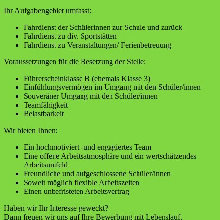
Ihr Aufgabengebiet umfasst:
Fahrdienst der Schülerinnen zur Schule und zurück
Fahrdienst zu div. Sportstätten
Fahrdienst zu Veranstaltungen/ Ferienbetreuung
Voraussetzungen für die Besetzung der Stelle:
Führerscheinklasse B (ehemals Klasse 3)
Einfühlungsvermögen im Umgang mit den Schüler/innen
Souveräner Umgang mit den Schüler/innen
Teamfähigkeit
Belastbarkeit
Wir bieten Ihnen:
Ein hochmotiviert -und engagiertes Team
Eine offene Arbeitsatmosphäre und ein wertschätzendes
Arbeitsumfeld
Freundliche und aufgeschlossene Schüler/innen
Soweit möglich flexible Arbeitszeiten
Einen unbefristeten Arbeitsvertrag
Haben wir Ihr Interesse geweckt?
Dann freuen wir uns auf Ihre Bewerbung mit Lebenslauf,