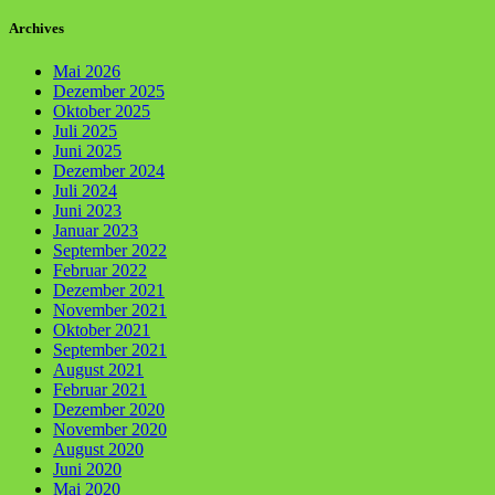
Archives
Mai 2026
Dezember 2025
Oktober 2025
Juli 2025
Juni 2025
Dezember 2024
Juli 2024
Juni 2023
Januar 2023
September 2022
Februar 2022
Dezember 2021
November 2021
Oktober 2021
September 2021
August 2021
Februar 2021
Dezember 2020
November 2020
August 2020
Juni 2020
Mai 2020