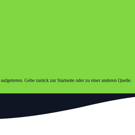
er aufgetreten. Gehe zurück zur Startseite oder zu einer anderen Quelle.