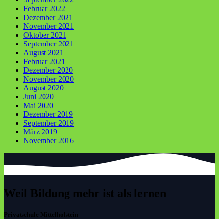
Februar 2022
Dezember 2021
November 2021
Oktober 2021
September 2021
August 2021
Februar 2021
Dezember 2020
November 2020
August 2020
Juni 2020
Mai 2020
Dezember 2019
September 2019
März 2019
November 2016
Weil Bildung mehr ist als lernen
Privatschule Mittelholstein