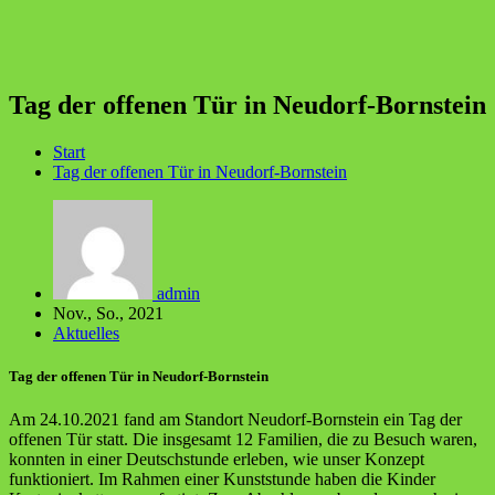
Tag der offenen Tür in Neudorf-Bornstein
Start
Tag der offenen Tür in Neudorf-Bornstein
admin
Nov., So., 2021
Aktuelles
Tag der offenen Tür in Neudorf-Bornstein
Am 24.10.2021 fand am Standort Neudorf-Bornstein ein Tag der
offenen Tür statt. Die insgesamt 12 Familien, die zu Besuch waren,
konnten in einer Deutschstunde erleben, wie unser Konzept
funktioniert. Im Rahmen einer Kunststunde haben die Kinder