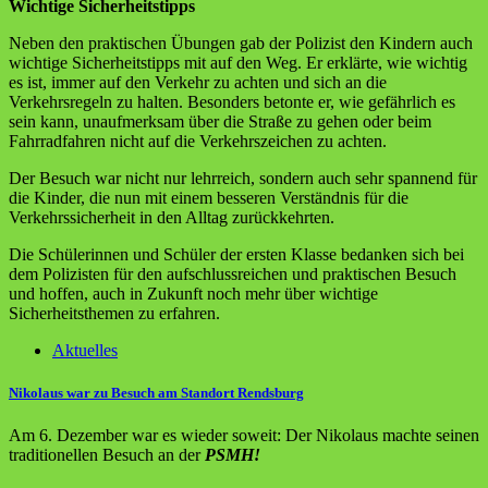
Wichtige Sicherheitstipps
Neben den praktischen Übungen gab der Polizist den Kindern auch
wichtige Sicherheitstipps mit auf den Weg. Er erklärte, wie wichtig
es ist, immer auf den Verkehr zu achten und sich an die
Verkehrsregeln zu halten. Besonders betonte er, wie gefährlich es
sein kann, unaufmerksam über die Straße zu gehen oder beim
Fahrradfahren nicht auf die Verkehrszeichen zu achten.
Der Besuch war nicht nur lehrreich, sondern auch sehr spannend für
die Kinder, die nun mit einem besseren Verständnis für die
Verkehrssicherheit in den Alltag zurückkehrten.
Die Schülerinnen und Schüler der ersten Klasse bedanken sich bei
dem Polizisten für den aufschlussreichen und praktischen Besuch
und hoffen, auch in Zukunft noch mehr über wichtige
Sicherheitsthemen zu erfahren.
Aktuelles
Nikolaus war zu Besuch am Standort Rendsburg
Am 6. Dezember war es wieder soweit: Der Nikolaus machte seinen
traditionellen Besuch an der
PSMH!