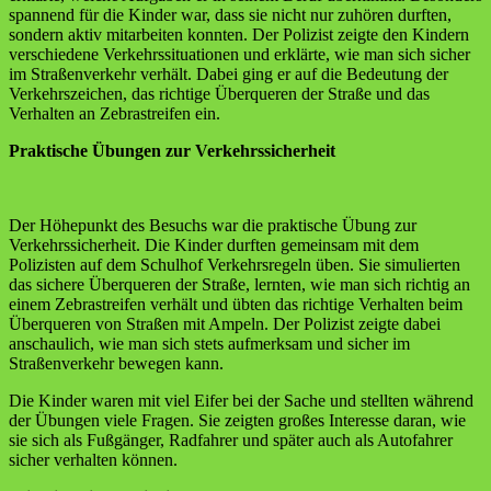
spannend für die Kinder war, dass sie nicht nur zuhören durften,
sondern aktiv mitarbeiten konnten. Der Polizist zeigte den Kindern
verschiedene Verkehrssituationen und erklärte, wie man sich sicher
im Straßenverkehr verhält. Dabei ging er auf die Bedeutung der
Verkehrszeichen, das richtige Überqueren der Straße und das
Verhalten an Zebrastreifen ein.
Praktische Übungen zur Verkehrssicherheit
Der Höhepunkt des Besuchs war die praktische Übung zur
Verkehrssicherheit. Die Kinder durften gemeinsam mit dem
Polizisten auf dem Schulhof Verkehrsregeln üben. Sie simulierten
das sichere Überqueren der Straße, lernten, wie man sich richtig an
einem Zebrastreifen verhält und übten das richtige Verhalten beim
Überqueren von Straßen mit Ampeln. Der Polizist zeigte dabei
anschaulich, wie man sich stets aufmerksam und sicher im
Straßenverkehr bewegen kann.
Die Kinder waren mit viel Eifer bei der Sache und stellten während
der Übungen viele Fragen. Sie zeigten großes Interesse daran, wie
sie sich als Fußgänger, Radfahrer und später auch als Autofahrer
sicher verhalten können.