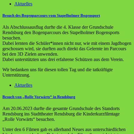
Aktuelles
Besuch des Bogenparcours vom Stapelholmer Bogensport
Als Abschlussausflug durfte die 4. Klasse der Grundschule
Rendsburg den Bogenparcours des Stapelholmer Bogensports
besuchen.
Dabei lernten die Schüler*innen nicht nur, wie mit einem Jagdbogen
geschossen wird, sie durften auch direkt das Gelernte im Parcours
bei den 3D Zielen anwenden.
Dabei unterstützten uns drei erfahrene Schützen aus dem Verein.
Wir bedanken uns für diesen tollen Tag und die tatkräftigte
Unterstützung.
Aktuelles
Besuch von „Rolle Vorwärts“ in Rendsburg
Am 20.06.2023 durfte die gesamte Grundschule des Standorts
Rendsburg ins Stadttheater Rendsburg die Kinderkurzfilmtage
„Rolle Vorwärts“ besuchen.
Unter den 6 Filmen gab es allerhand Neues aus unterschiedlichen