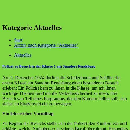
Kategorie Aktuelles
Start
Archiv nach Kategorie "Aktuelles"
Aktuelles
Polizei zu Besuch in der Klasse 1 am Standort Rendsburg
Am 5. Dezember 2024 durften die Schülerinnen und Schüler der
ersten Klasse am Standort Rendsburg einen besonderen Besuch
erleben: Ein Polizist kam zu ihnen in die Klasse, um mit ihnen
wichtige Themen rund um die Verkehrssicherheit zu üben. Der
Besuch war Teil eines Programms, das den Kindern helfen soll, sich
sicher im Straßenverkehr zu bewegen.
Ein lehrreicher Vormittag
Zu Beginn des Besuchs stellte sich der Polizist den Kindern vor und
erklärte, welche Aufgaben er in seinem Beruf übernimmt. Besonders