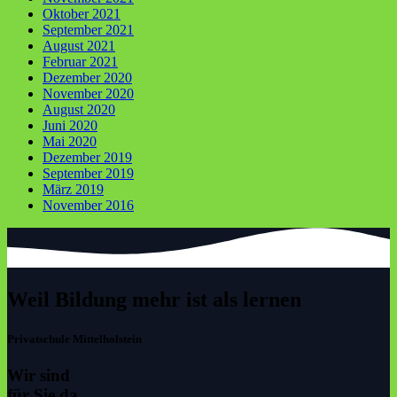
Oktober 2021
September 2021
August 2021
Februar 2021
Dezember 2020
November 2020
August 2020
Juni 2020
Mai 2020
Dezember 2019
September 2019
März 2019
November 2016
Weil Bildung mehr ist als lernen
Privatschule Mittelholstein
Wir sind
für Sie da