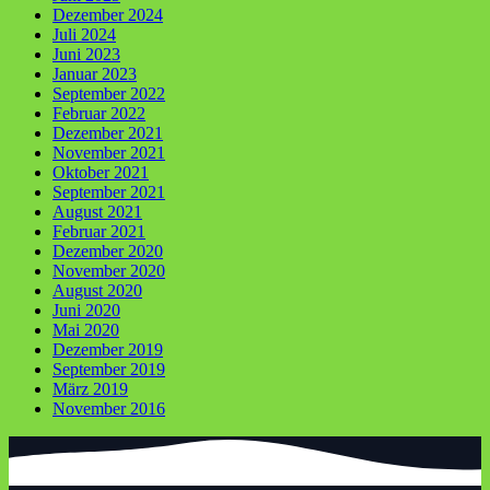
Dezember 2024
Juli 2024
Juni 2023
Januar 2023
September 2022
Februar 2022
Dezember 2021
November 2021
Oktober 2021
September 2021
August 2021
Februar 2021
Dezember 2020
November 2020
August 2020
Juni 2020
Mai 2020
Dezember 2019
September 2019
März 2019
November 2016