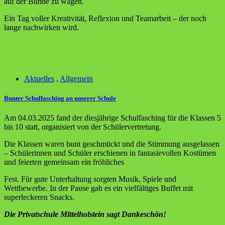
auf der Bühne zu wagen.
Ein Tag voller Kreativität, Reflexion und Teamarbeit – der noch
lange nachwirken wird.
Aktuelles
,
Allgemein
Bunter Schulfasching an unserer Schule
Am 04.03.2025 fand der diesjährige Schulfasching für die Klassen 5
bis 10 statt, organisiert von der Schülervertretung.
Die Klassen waren bunt geschmückt und die Stimmung ausgelassen
– Schülerinnen und Schüler erschienen in fantasievollen Kostümen
und feierten gemeinsam ein fröhliches
Fest. Für gute Unterhaltung sorgten Musik, Spiele und
Wettbewerbe. In der Pause gab es ein vielfältiges Buffet mit
superleckeren Snacks.
Die Privatschule Mittelholstein sagt Dankeschön!