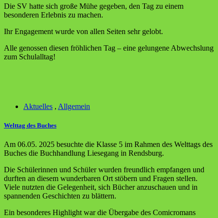
Die SV hatte sich große Mühe gegeben, den Tag zu einem
besonderen Erlebnis zu machen.
Ihr Engagement wurde von allen Seiten sehr gelobt.
Alle genossen diesen fröhlichen Tag – eine gelungene Abwechslung
zum Schulalltag!
Aktuelles
,
Allgemein
Welttag des Buches
Am 06.05. 2025 besuchte die Klasse 5 im Rahmen des Welttags des
Buches die Buchhandlung Liesegang in Rendsburg.
Die Schülerinnen und Schüler wurden freundlich empfangen und
durften an diesem wunderbaren Ort stöbern und Fragen stellen.
Viele nutzten die Gelegenheit, sich Bücher anzuschauen und in
spannenden Geschichten zu blättern.
Ein besonderes Highlight war die Übergabe des Comicromans