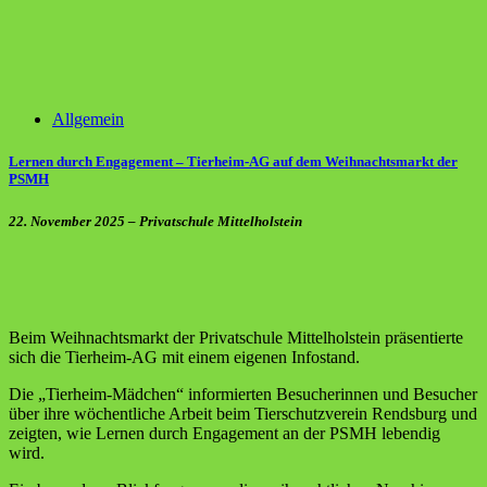
Allgemein
Lernen durch Engagement – Tierheim-AG auf dem Weihnachtsmarkt der
PSMH
22. November 2025 – Privatschule Mittelholstein
Beim Weihnachtsmarkt der Privatschule Mittelholstein präsentierte
sich die Tierheim-AG mit einem eigenen Infostand.
Die „Tierheim-Mädchen“ informierten Besucherinnen und Besucher
über ihre wöchentliche Arbeit beim Tierschutzverein Rendsburg und
zeigten, wie Lernen durch Engagement an der PSMH lebendig
wird.